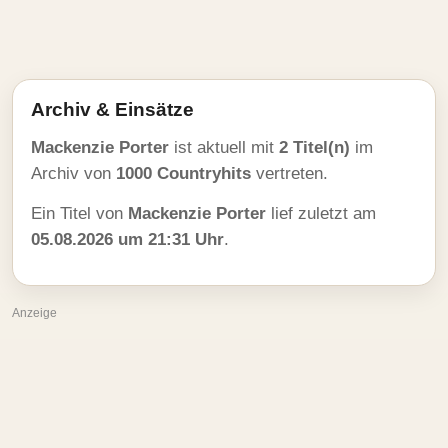
Archiv & Einsätze
Mackenzie Porter
ist aktuell mit
2 Titel(n)
im
Archiv von
1000 Countryhits
vertreten.
Ein Titel von
Mackenzie Porter
lief zuletzt am
05.08.2026 um 21:31 Uhr
.
Anzeige