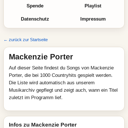
Spende
Playlist
Datenschutz
Impressum
← zurück zur Startseite
Mackenzie Porter
Auf dieser Seite findest du Songs von Mackenzie
Porter, die bei 1000 Countryhits gespielt werden.
Die Liste wird automatisch aus unserem
Musikarchiv gepflegt und zeigt auch, wann ein Titel
zuletzt im Programm lief.
Infos zu Mackenzie Porter