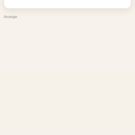
Anzeige