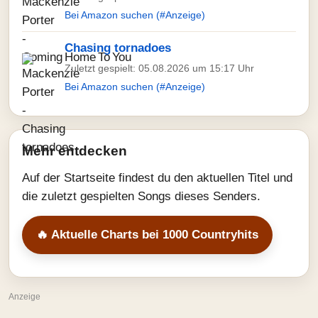
Bei Amazon suchen (#Anzeige)
Chasing tornadoes
Zuletzt gespielt: 05.08.2026 um 15:17 Uhr
Bei Amazon suchen (#Anzeige)
Mehr entdecken
Auf der Startseite findest du den aktuellen Titel und
die zuletzt gespielten Songs dieses Senders.
🔥 Aktuelle Charts bei 1000 Countryhits
Anzeige