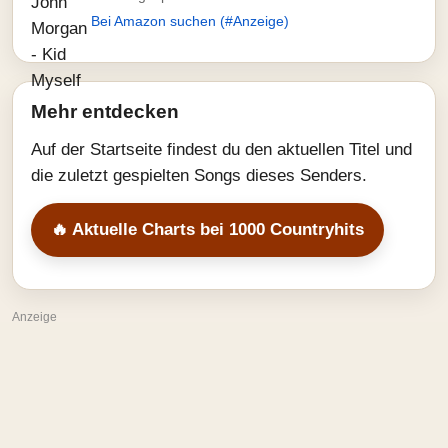
Bei Amazon suchen (#Anzeige)
Mehr entdecken
Auf der Startseite findest du den aktuellen Titel und
die zuletzt gespielten Songs dieses Senders.
🔥 Aktuelle Charts bei 1000 Countryhits
Anzeige