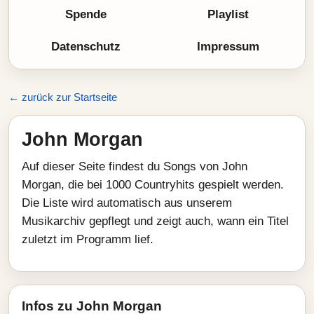
Spende
Playlist
Datenschutz
Impressum
← zurück zur Startseite
John Morgan
Auf dieser Seite findest du Songs von John
Morgan, die bei 1000 Countryhits gespielt werden.
Die Liste wird automatisch aus unserem
Musikarchiv gepflegt und zeigt auch, wann ein Titel
zuletzt im Programm lief.
Infos zu John Morgan