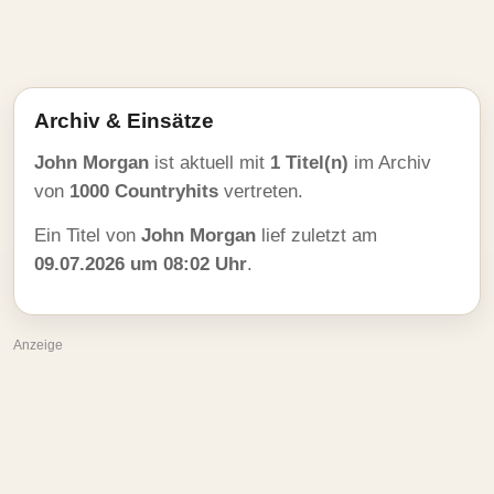
Archiv & Einsätze
John Morgan
ist aktuell mit
1 Titel(n)
im Archiv
von
1000 Countryhits
vertreten.
Ein Titel von
John Morgan
lief zuletzt am
09.07.2026 um 08:02 Uhr
.
Anzeige