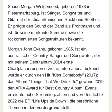
Shaun Morgan Welgemoed, geboren 1978 in
Pietermaritzburg, ist Sänger, Songwriter und
Gitarrist der südafrikanischen Rockband Seether.
Er prägte den Sound der Band als Frontmann und
ist für seine markante Stimme sowie die
rockorientierten Songstrukturen bekannt.
Morgan John Evans, geboren 1985, ist ein
australischer Country-Sänger und Songwriter, der
mit seinem Debütalbum 2014 erste
Chartplatzierungen erzielte. International bekannt
wurde er durch den Hit "Kiss Somebody" (2017);
das Album "Things That We Drink To" gewann 2019
den ARIA Award für Best Country Album. Evans
erreichte hohe Streamingzahlen und veröffentlichte
2022 die EP "Life Upside Down", die persönliche
Themen in den Vordergrund stellt.