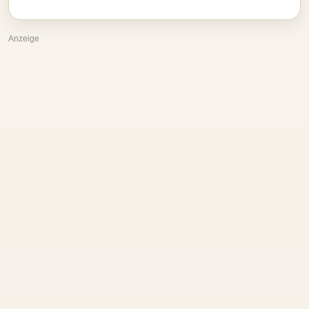
Anzeige