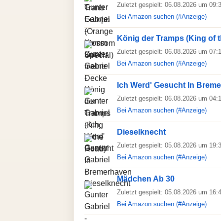
Zuletzt gespielt: 06.08.2026 um 09:
Bei Amazon suchen (#Anzeige)
König der Tramps (King of 
Zuletzt gespielt: 06.08.2026 um 07:
Bei Amazon suchen (#Anzeige)
Ich Werd' Gesucht In Brem
Zuletzt gespielt: 06.08.2026 um 04:
Bei Amazon suchen (#Anzeige)
Dieselknecht
Zuletzt gespielt: 05.08.2026 um 19:
Bei Amazon suchen (#Anzeige)
Mädchen Ab 30
Zuletzt gespielt: 05.08.2026 um 16:
Bei Amazon suchen (#Anzeige)