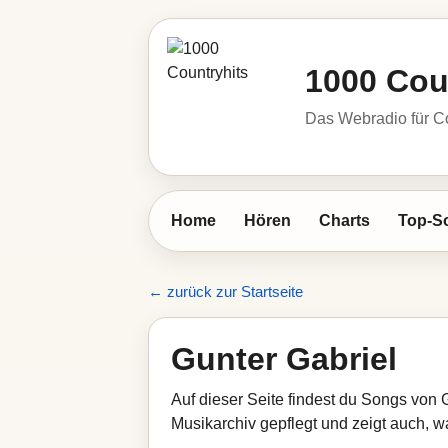
1000 Cou
Das Webradio für C
Home
Hören
Charts
Top-S
← zurück zur Startseite
Gunter Gabriel
Auf dieser Seite findest du Songs von 
Musikarchiv gepflegt und zeigt auch, wa