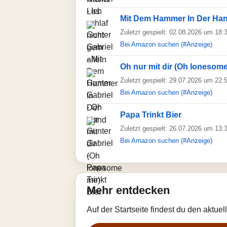
Mit Dem Hammer In Der Ha
Zuletzt gespielt: 02.08.2026 um 18:
Bei Amazon suchen (#Anzeige)
Oh nur mit dir (Oh lonesom
Zuletzt gespielt: 29.07.2026 um 22:
Bei Amazon suchen (#Anzeige)
Papa Trinkt Bier
Zuletzt gespielt: 26.07.2026 um 13:
Bei Amazon suchen (#Anzeige)
Mehr entdecken
Auf der Startseite findest du den aktue