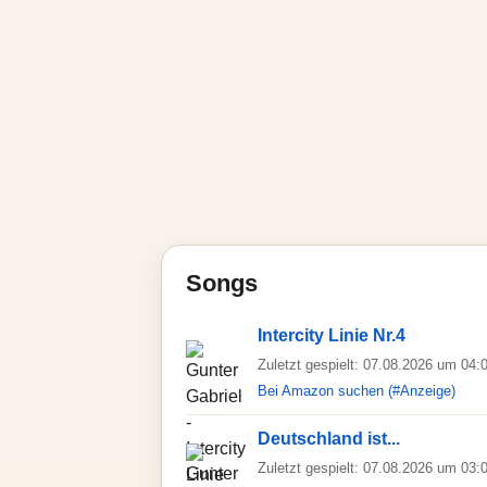
Songs
Intercity Linie Nr.4
Zuletzt gespielt: 07.08.2026 um 04:
Bei Amazon suchen (#Anzeige)
Deutschland ist...
Zuletzt gespielt: 07.08.2026 um 03: