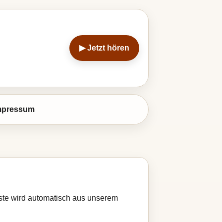
▶ Jetzt hören
mpressum
Liste wird automatisch aus unserem