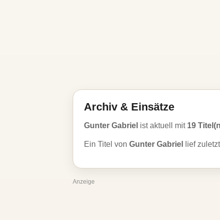
Archiv & Einsätze
Gunter Gabriel
ist aktuell mit
19 Titel(
Ein Titel von
Gunter Gabriel
lief zulet
Anzeige