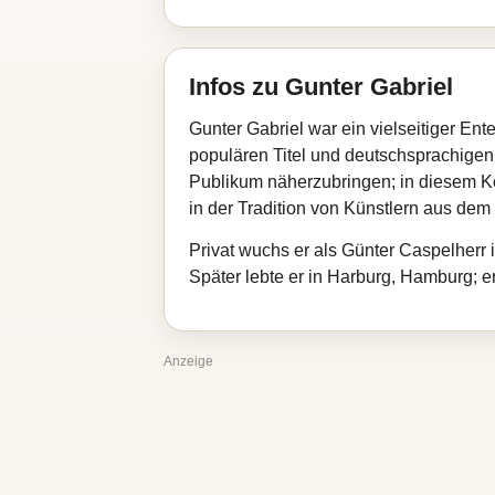
Infos zu Gunter Gabriel
Gunter Gabriel war ein vielseitiger En
populären Titel und deutschsprachige
Publikum näherzubringen; in diesem K
in der Tradition von Künstlern aus de
Privat wuchs er als Günter Caspelherr 
Später lebte er in Harburg, Hamburg; e
Anzeige