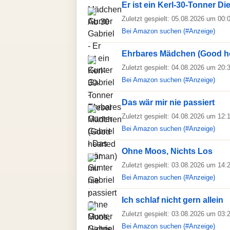
Er ist ein Kerl-30-Tonner Di
Zuletzt gespielt: 05.08.2026 um 00:
Bei Amazon suchen (#Anzeige)
Ehrbares Mädchen (Good h
Zuletzt gespielt: 04.08.2026 um 20:
Bei Amazon suchen (#Anzeige)
Das wär mir nie passiert
Zuletzt gespielt: 04.08.2026 um 12:
Bei Amazon suchen (#Anzeige)
Ohne Moos, Nichts Los
Zuletzt gespielt: 03.08.2026 um 14:
Bei Amazon suchen (#Anzeige)
Ich schlaf nicht gern allein
Zuletzt gespielt: 03.08.2026 um 03:
Bei Amazon suchen (#Anzeige)