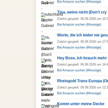
Bei Amazon suchen (#Anzeige)
Tina, weine nicht (Don't cry
Zuletzt gespielt: 06.08.2026 um 20:
Bei Amazon suchen (#Anzeige)
Worte, die ich leider nie ges
Zuletzt gespielt: 06.08.2026 um 17:
Bei Amazon suchen (#Anzeige)
Hey Boss, ich brauch mehr
Zuletzt gespielt: 06.08.2026 um 14:
Bei Amazon suchen (#Anzeige)
Rheingold Trans Europa (O
Zuletzt gespielt: 06.08.2026 um 12:
Bei Amazon suchen (#Anzeige)
Komm unter meine Decke