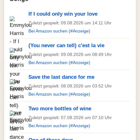
If I could only win your love
Zuletzt gespielt: 09.08.2026 um 14:11 Uhr
Bei Amazon suchen (#Anzeige)
(You never can tell) c'est la vie
Zuletzt gespielt: 09.08.2026 um 08:49 Uhr
Bei Amazon suchen (#Anzeige)
Save the last dance for me
Zuletzt gespielt: 08.08.2026 um 03:52 Uhr
Bei Amazon suchen (#Anzeige)
Two more bottles of wine
Zuletzt gespielt: 07.08.2026 um 07:10 Uhr
Bei Amazon suchen (#Anzeige)