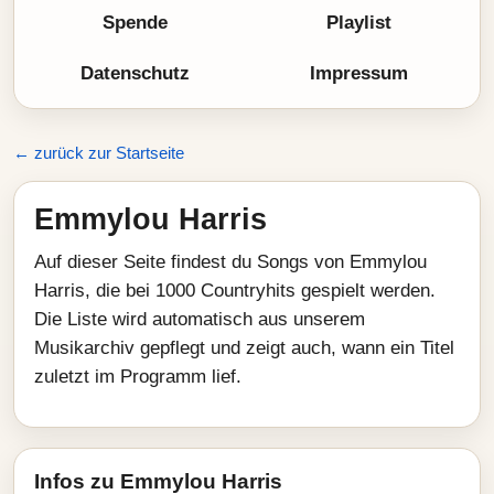
Spende
Playlist
Datenschutz
Impressum
← zurück zur Startseite
Emmylou Harris
Auf dieser Seite findest du Songs von Emmylou
Harris, die bei 1000 Countryhits gespielt werden.
Die Liste wird automatisch aus unserem
Musikarchiv gepflegt und zeigt auch, wann ein Titel
zuletzt im Programm lief.
Infos zu Emmylou Harris