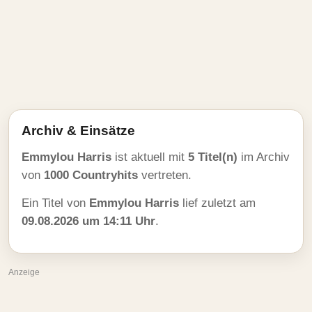
Archiv & Einsätze
Emmylou Harris
ist aktuell mit
5 Titel(n)
im Archiv
von
1000 Countryhits
vertreten.
Ein Titel von
Emmylou Harris
lief zuletzt am
09.08.2026 um 14:11 Uhr
.
Anzeige