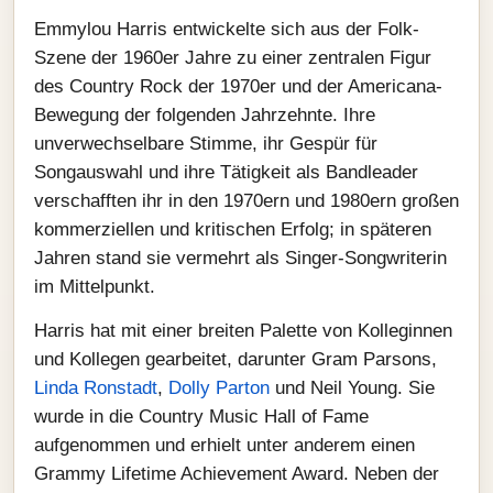
Emmylou Harris entwickelte sich aus der Folk-
Szene der 1960er Jahre zu einer zentralen Figur
des Country Rock der 1970er und der Americana-
Bewegung der folgenden Jahrzehnte. Ihre
unverwechselbare Stimme, ihr Gespür für
Songauswahl und ihre Tätigkeit als Bandleader
verschafften ihr in den 1970ern und 1980ern großen
kommerziellen und kritischen Erfolg; in späteren
Jahren stand sie vermehrt als Singer-Songwriterin
im Mittelpunkt.
Harris hat mit einer breiten Palette von Kolleginnen
und Kollegen gearbeitet, darunter Gram Parsons,
Linda Ronstadt
,
Dolly Parton
und Neil Young. Sie
wurde in die Country Music Hall of Fame
aufgenommen und erhielt unter anderem einen
Grammy Lifetime Achievement Award. Neben der