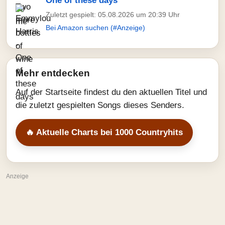
One of these days
Zuletzt gespielt: 05.08.2026 um 20:39 Uhr
Bei Amazon suchen (#Anzeige)
Mehr entdecken
Auf der Startseite findest du den aktuellen Titel und
die zuletzt gespielten Songs dieses Senders.
🔥 Aktuelle Charts bei 1000 Countryhits
Anzeige