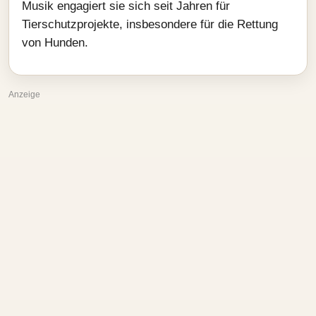
Musik engagiert sie sich seit Jahren für
Tierschutzprojekte, insbesondere für die Rettung
von Hunden.
Anzeige